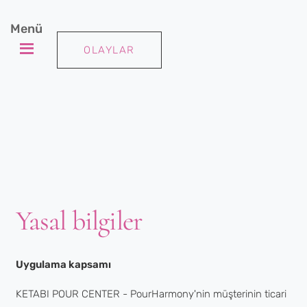
Menü
OLAYLAR
Yasal bilgiler
Uygulama kapsamı
KETABI POUR CENTER - PourHarmony'nin müşterinin ticari