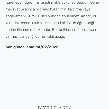
işaret eden durumları araştırmakla yükümlü değildir. Genel
mevzuat uyarınca bilgilerin kullanımını kaldırma veya
engelleme yükümlülükleri bundan etkilenmez. Ancak, bu
konudaki sorumluluk sadece belirli bir ihlalin öğrenildiği
andan itibaren mümkündür. Bu tür ihlallerin farkına varır
varmaz, bu içeriği derhal kaldıracağız.
Son güncelleme: 14/02/2025
BIZE ULAŞIN