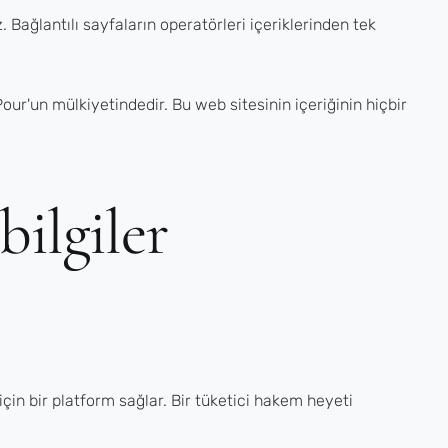
. Bağlantılı sayfaların operatörleri içeriklerinden tek
our'un mülkiyetindedir. Bu web sitesinin içeriğinin hiçbir
ilgiler
in bir platform sağlar. Bir tüketici hakem heyeti