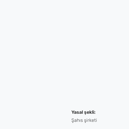
Yasal şekli:
Şahıs şirketi