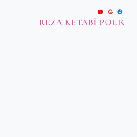
REZA KETABI POUR