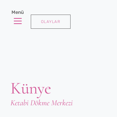
Menü
OLAYLAR
Künye
Ketabi Dökme Merkezi