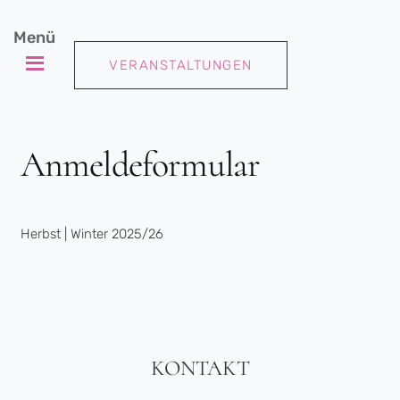
Menü
VERANSTALTUNGEN
Anmeldeformular
Herbst | Winter 2025/26
KONTAKT