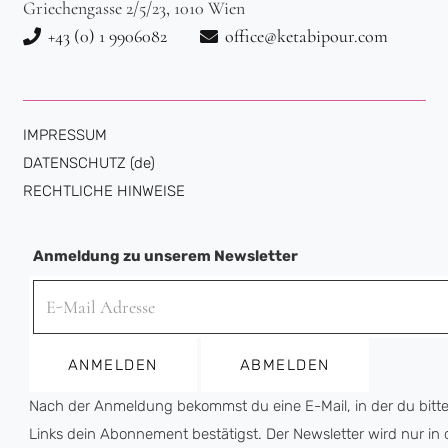
Griechengasse 2/5/23, 1010 Wien
+43 (0) 1 9906082
office@ketabipour.com
IMPRESSUM
DATENSCHUTZ (de)
RECHTLICHE HINWEISE
Anmeldung zu unserem Newsletter
Nach der Anmeldung bekommst du eine E-Mail, in der du bitte
Links dein Abonnement bestätigst. Der Newsletter wird nur in